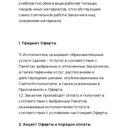
учебное пособие в виде рабочей тетради,
гайдов, иных материалов, способствующее
самостоятельной работе Заказчика над
освоением материала.
1. Предмет Оферты
1.1. Исполнитель оказывает образовательные
услуги (далее – Услуги) в соответствии с
Пакетом, выбранным и оплаченным Заказчиком,
а также перечнем услуг, расписанием и
действующими ценами, опубликованными на
Сайте Исполнителя, а также указанными в
Приложениях к Оферте.
1.2. Заказчик производит оплату и получает в
соответствии с выбранным Пакетом
оказываемые исполнителем Услуги в
соответствии с условиями настоящей Оферты.
2. Акцепт Оферты и порядок оплаты