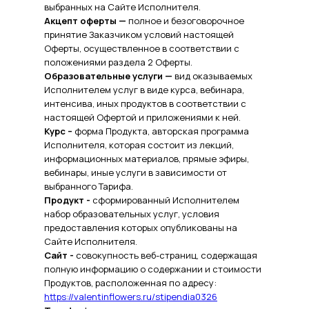
выбранных на Сайте Исполнителя.
Акцепт оферты —
полное и безоговорочное
принятие Заказчиком условий настоящей
Оферты, осуществленное в соответствии с
положениями раздела 2 Оферты.
Образовательные услуги —
вид оказываемых
Исполнителем услуг в виде курса, вебинара,
интенсива, иных продуктов в соответствии с
настоящей Офертой и приложениями к ней.
Курс –
форма Продукта, авторская программа
Исполнителя, которая состоит из лекций,
информационных материалов, прямые эфиры,
вебинары, иные услуги в зависимости от
выбранного Тарифа.
Продукт -
сформированный Исполнителем
набор образовательных услуг, условия
предоставления которых опубликованы на
Сайте Исполнителя.
Сайт -
совокупность веб-страниц, содержащая
полную информацию о содержании и стоимости
Продуктов, расположенная по адресу:
https://valentinflowers.ru/stipendia0326