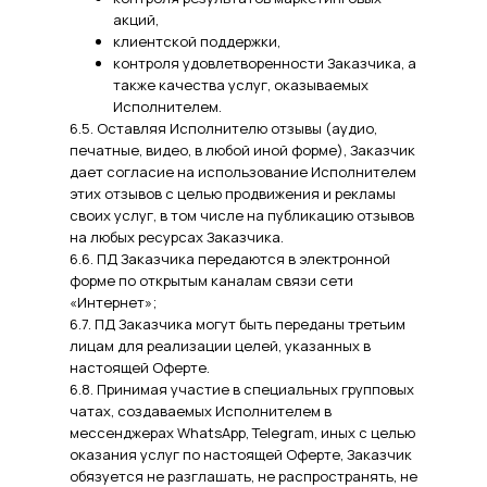
акций,
клиентской поддержки,
контроля удовлетворенности Заказчика, а
также качества услуг, оказываемых
Исполнителем.
6.5. Оставляя Исполнителю отзывы (аудио,
печатные, видео, в любой иной форме), Заказчик
дает согласие на использование Исполнителем
этих отзывов с целью продвижения и рекламы
своих услуг, в том числе на публикацию отзывов
на любых ресурсах Заказчика.
6.6. ПД Заказчика передаются в электронной
форме по открытым каналам связи сети
«Интернет»;
6.7. ПД Заказчика могут быть переданы третьим
лицам для реализации целей, указанных в
настоящей Оферте.
6.8. Принимая участие в специальных групповых
чатах, создаваемых Исполнителем в
мессенджерах WhatsApp, Telegram, иных с целью
оказания услуг по настоящей Оферте, Заказчик
обязуется не разглашать, не распространять, не