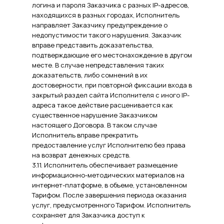
логина и пароля Заказчика с разных IP-адресов,
находящихся в разных городах, Исполнитель
направляет Заказчику предупреждение о
недопустимости такого нарушения. Заказчик
вправе представить доказательства,
подтверждающие его местонахождение в другом
месте. В случае непредставления таких
доказательств, либо сомнений в их
достоверности, при повторной фиксации входа в
закрытый раздел сайта Исполнителя с иного IP-
адреса такое действие расценивается как
существенное нарушение Заказчиком
настоящего Договора. В таком случае
Исполнитель вправе прекратить
предоставление услуг Исполнителю без права
на возврат денежных средств.
3.11. Исполнитель обеспечивает размещение
информационно-методических материалов на
интернет-платформе, в объеме, установленном
Тарифом. После завершения периода оказания
услуг, предусмотренного Тарифом. Исполнитель
сохраняет для Заказчика доступ к