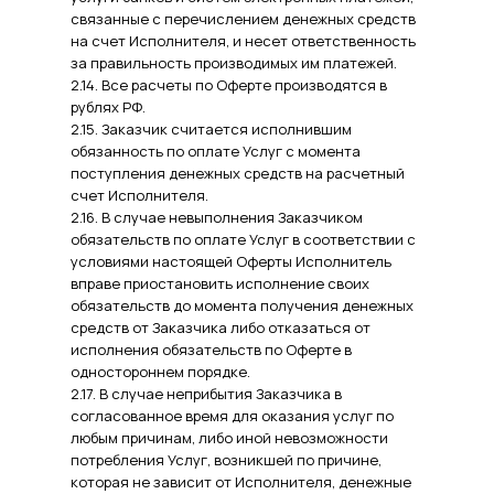
связанные с перечислением денежных средств
на счет Исполнителя, и несет ответственность
за правильность производимых им платежей.
2.14. Все расчеты по Оферте производятся в
рублях РФ.
2.15. Заказчик считается исполнившим
обязанность по оплате Услуг с момента
поступления денежных средств на расчетный
счет Исполнителя.
2.16. В случае невыполнения Заказчиком
обязательств по оплате Услуг в соответствии с
условиями настоящей Оферты Исполнитель
вправе приостановить исполнение своих
обязательств до момента получения денежных
средств от Заказчика либо отказаться от
исполнения обязательств по Оферте в
одностороннем порядке.
2.17. В случае неприбытия Заказчика в
согласованное время для оказания услуг по
любым причинам, либо иной невозможности
потребления Услуг, возникшей по причине,
которая не зависит от Исполнителя, денежные