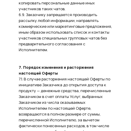
копировать персональные данные иных
участников таких чатов.
6.9. Заказчику запрещается производить
рассылку любой информации, направлять
коммерческие или маркетинговые предложения,
иным образом использовать список и контакты
участников специальных групповых чатов без
предварительного согласования с
Исполнителем.
7. Порядок изменения и расторжения
настоящей Оферты
7.1. В случае расторжения настоящей Оферты по
инициативе Заказчика до открытия доступа к
продукту — денежные средства, перечисленные
Заказчиком в счет оплаты Услуг, выбранных
Заказчиком из числа оказываемых
Исполнителем по настоящей Оферте,
возвращаются в полном размере от суммы,
перечисленной Исполнителю, за вычетом
фактически понесенных расходов, в том числе