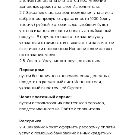
2.6. Фактом оплаты считается поступление
денежных средств на счет Исполнителя.
2.7. Заказчик с целью подтверждения участия в
выбранном продукте вправе внести 1000 (одну
тысячу) рублей, которая в дальнейшем будет
учтена в качестве части оплаты за выбранный
продукт. В случае отказа от оказания услуг
указанная стоимость возвращается за вычетом
фактически понесенных Исполнителем затрат
по оказанию услуг.
2.8. Оплата Услуг может осуществляться:
Переводом:
путем безналичного перечисления денежных
средств на расчетный счет Исполнителя,
указанный в настоящей Оферте
Через платежный сервис:
путем использования платежного сервиса,
представленного на Сайте Исполнителя.
Рассрочка
2.9. Заказчик может оформить рассрочку оплаты
услуг с помощью банковских и иных кредитных