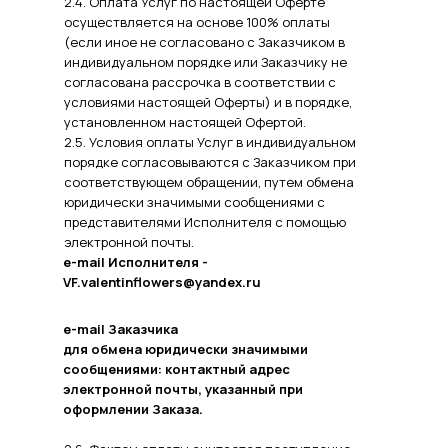
2.4. Оплата Услуг по настоящей Оферте
осуществляется на основе 100% оплаты
(если иное не согласовано с Заказчиком в
индивидуальном порядке или Заказчику не
согласована рассрочка в соответствии с
условиями настоящей Оферты) и в порядке,
установленном настоящей Офертой.
2.5. Условия оплаты Услуг в индивидуальном
порядке согласовываются с Заказчиком при
соответствующем обращении, путем обмена
юридически значимыми сообщениями с
представителями Исполнителя с помощью
электронной почты.
e-mail Исполнителя -
VF.valentinflowers@yandex.ru
e-mail Заказчика
для обмена юридически значимыми
сообщениями: контактный адрес
электронной почты, указанный при
оформлении Заказа.