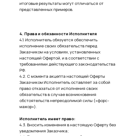
итоговые результаты могут отличаться от
представленных примеров.
4. Права и обязанности Исполнителя
4.1. Исполнитель обязуется обеспечить
исполнение своих обязательств перед
Заказчиком на условиях, установленных
настоящей Офертой, и в соответствии с
требованиями действующего законодательства
РФ.
4.2. С момента акцепта настоящей Оферты
Заказчиком Исполнитель оставляет за собой
право отказаться от исполнения своих
обязательств в случае возникновения
обстоятельств непреодолимой силы («форс-
мажор»).
Исполнитель имеет право:
4.3. Вносить изменения в настоящую Оферту без
уведомления Заказчика;