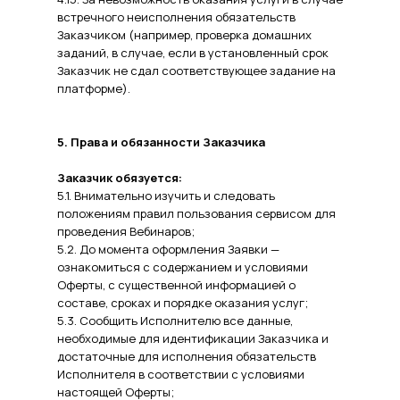
встречного неисполнения обязательств
Заказчиком (например, проверка домашних
заданий, в случае, если в установленный срок
Заказчик не сдал соответствующее задание на
платформе).
5. Права и обязанности Заказчика
Заказчик обязуется:
5.1. Внимательно изучить и следовать
положениям правил пользования сервисом для
проведения Вебинаров;
5.2. До момента оформления Заявки —
ознакомиться с содержанием и условиями
Оферты, с существенной информацией о
составе, сроках и порядке оказания услуг;
5.3. Сообщить Исполнителю все данные,
необходимые для идентификации Заказчика и
достаточные для исполнения обязательств
Исполнителя в соответствии с условиями
настоящей Оферты;