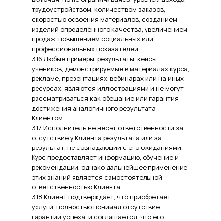
трудоустройством, количеством заказов,
скоростью освоения материалов, созданием
изделий определённого качества, увеличением
продаж, повышением социальных или
профессиональных показателей.
3.16 Любые примеры, результаты, кейсы
учеников, демонстрируемые в материалах курса,
рекламе, презентациях, вебинарах или на иных
ресурсах, являются иллюстрациями и не могут
рассматриваться как обещание или гарантия
достижения аналогичного результата
Клиентом.
3.17 Исполнитель не несёт ответственности за
отсутствие у Клиента результата или за
результат, не совпадающий с его ожиданиями.
Курс предоставляет информацию, обучение и
рекомендации, однако дальнейшее применение
этих знаний является самостоятельной
ответственностью Клиента.
3.18 Клиент подтверждает, что приобретает
услуги, полностью понимая отсутствие
гарантии успеха, и соглашается, что его