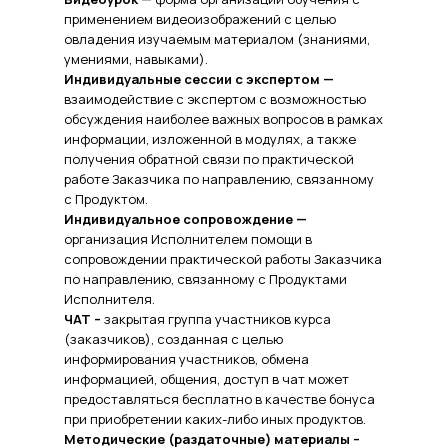
применением видеоизображений с целью
овладения изучаемым материалом (знаниями,
умениями, навыками).
Индивидуальные сессии с экспертом —
взаимодействие с экспертом с возможностью
обсуждения наиболее важных вопросов в рамках
информации, изложенной в модулях, а также
получения обратной связи по практической
работе Заказчика по направлению, связанному
с Продуктом.
Индивидуальное сопровождение —
организация Исполнителем помощи в
сопровождении практической работы Заказчика
по направлению, связанному с Продуктами
Исполнителя.
ЧАТ –
закрытая группа участников курса
(заказчиков), созданная с целью
информирования участников, обмена
информацией, общения, доступ в чат может
предоставляться бесплатно в качестве бонуса
при приобретении каких-либо иных продуктов.
Методические (раздаточные) материалы –