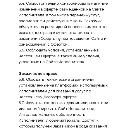
5.4. Самостоятельно контролировать наличие
изменений в оферте, размещенной на Сайте
Исполнителя, в том числе перечень услуг,
расписание и действующие цены. Заказчик
обязуется на регулярной основе, а именно не
реже одного раза в сутки, отслеживать
изменения Оферты путем посещения Сайта и
ознакомления с Офертой;
5.5. Соблюдать условия, установленные в
настоящей Оферте, а также иные условия,
указанные на Сайте Исполнителя.
Заказчик не вправе
5.6. Обходить технические ограничения,
установленные на платформах, используемых
Исполнителем для оказания услуг по
настоящему Договору-оферте.
5.7. Изучать технологию, декомпилировать или
дизассемблировать Сайт Исполнителя,
Интеллектуальную собственность
Исполнителя, любые материалы, доступ к
которым получен Заказчиком в ходе оказания