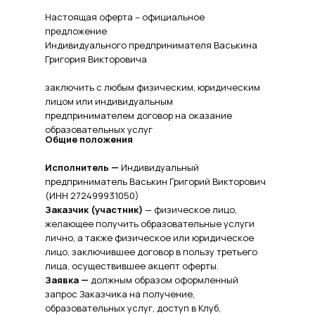
Настоящая оферта – официальное
предложение
Индивидуального предпринимателя Васькина
Григория Викторовича
заключить с любым физическим, юридическим
лицом или индивидуальным
предпринимателем договор на оказание
образовательных услуг
Общие положения
Исполнитель —
Индивидуальный
предприниматель Васькин Григорий Викторович
(ИНН 272499931050)
Заказчик (участник)
— физическое лицо,
желающее получить образовательные услуги
лично, а также физическое или юридическое
лицо, заключившее договор в пользу третьего
лица, осуществившее акцепт оферты.
Заявка —
должным образом оформленный
запрос Заказчика на получение,
образовательных услуг, доступ в Клуб,