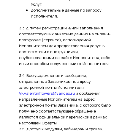
Услуг,
дополнительные данные по запросу
Исполнителя.
3.3.2. путем регистрации и/или заполнения
соответствующих анкетных данных на онлайн-
платформе (сервисе), используемой
Исполнителем для предоставления услуг, в
соответствии с инструкциями,
опубликованными на сайте Исполнителя, либо
иным способом полученными от Исполнителя.
3.4. Все уведомления и сообщения,
отправленные Заказчиком по адресу
электронной почты Исполнителя
VF.valentinflowers@yandex.ru
и сообщения,
направленные Исполнителем на адрес
электронной почты Заказчика, с которого было
получено соответствующее обращение
являются официальной перепиской в рамках
настоящей Оферты.
3.5. Доступ к Модулям, вебинарам и Урокам,