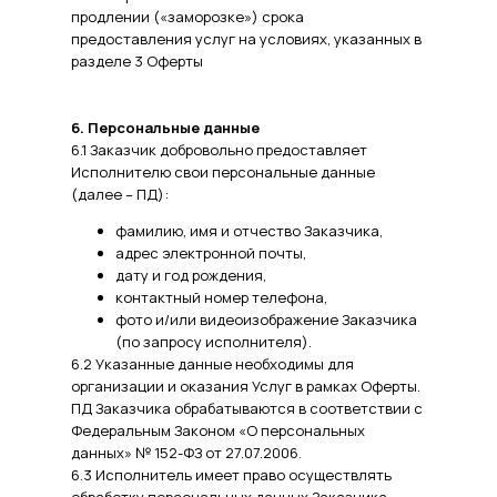
продлении («заморозке») срока
предоставления услуг на условиях, указанных в
разделе 3 Оферты
6. Персональные данные
6.1 Заказчик добровольно предоставляет
Исполнителю свои персональные данные
(далее – ПД):
фамилию, имя и отчество Заказчика,
адрес электронной почты,
дату и год рождения,
контактный номер телефона,
фото и/или видеоизображение Заказчика
(по запросу исполнителя).
6.2 Указанные данные необходимы для
организации и оказания Услуг в рамках Оферты.
ПД Заказчика обрабатываются в соответствии с
Федеральным Законом «О персональных
данных» № 152-ФЗ от 27.07.2006.
6.3 Исполнитель имеет право осуществлять