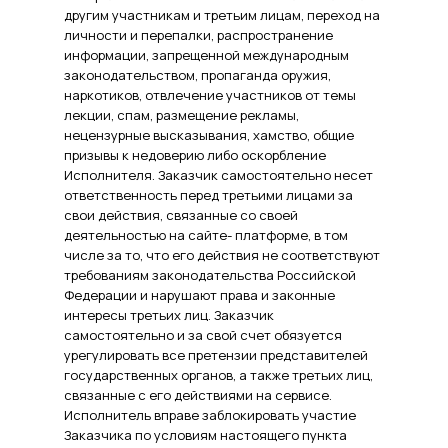
другим участникам и третьим лицам, переход на
личности и перепалки, распространение
информации, запрещенной международным
законодательством, пропаганда оружия,
наркотиков, отвлечение участников от темы
лекции, спам, размещение рекламы,
нецензурные высказывания, хамство, общие
призывы к недоверию либо оскорбление
Исполнителя. Заказчик самостоятельно несет
ответственность перед третьими лицами за
свои действия, связанные со своей
деятельностью на сайте- платформе, в том
числе за то, что его действия не соответствуют
требованиям законодательства Российской
Федерации и нарушают права и законные
интересы третьих лиц. Заказчик
самостоятельно и за свой счет обязуется
урегулировать все претензии представителей
государственных органов, а также третьих лиц,
связанные с его действиями на сервисе.
Исполнитель вправе заблокировать участие
Заказчика по условиям настоящего пункта