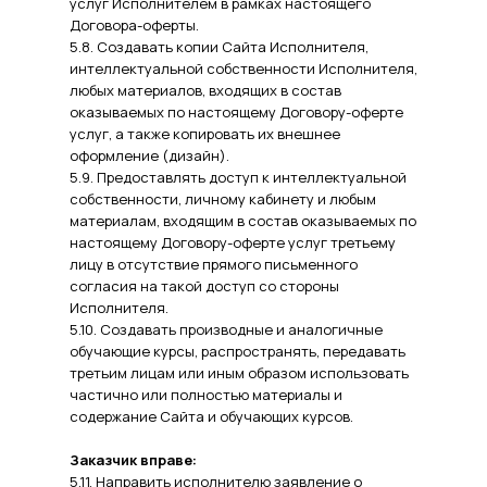
услуг Исполнителем в рамках настоящего
Договора-оферты.
5.8. Создавать копии Сайта Исполнителя,
интеллектуальной собственности Исполнителя,
любых материалов, входящих в состав
оказываемых по настоящему Договору-оферте
услуг, а также копировать их внешнее
оформление (дизайн).
5.9. Предоставлять доступ к интеллектуальной
собственности, личному кабинету и любым
материалам, входящим в состав оказываемых по
настоящему Договору-оферте услуг третьему
лицу в отсутствие прямого письменного
согласия на такой доступ со стороны
Исполнителя.
5.10. Создавать производные и аналогичные
обучающие курсы, распространять, передавать
третьим лицам или иным образом использовать
частично или полностью материалы и
содержание Сайта и обучающих курсов.
Заказчик вправе:
5.11. Направить исполнителю заявление о