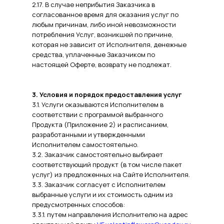
2.17. В случае неприбытия Заказчика в
согласованное время для оказания услуг по
любым причинам, либо иной невозможности
потребления Услуг, возникшей по причине,
которая не зависит от Исполнителя, денежные
средства, уплаченные Заказчиком по
настоящей Оферте, возврату не подлежат.
3. Условия и порядок предоставления услуг
3.1. Услуги оказываются Исполнителем в
соответствии с программой выбранного
Продукта (Приложение 2) и расписанием,
разработанными и утвержденными
Исполнителем самостоятельно.
3.2. Заказчик самостоятельно выбирает
соответствующий продукт (в том числе пакет
услуг) из предложенных на Сайте Исполнителя.
3.3. Заказчик согласует с Исполнителем
выбранные услуги и их стоимость одним из
предусмотренных способов:
3.3.1. путем направления Исполнителю на адрес