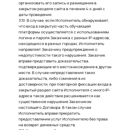
организовать его запись и размещение в
закрытом разделе сайта в течение 4-х дней с
даты проведения.
3.10. В случае, если Исполнитель обнаруживает,
что вход в закрытую часть обучающей
платформы осуществляется с использованием
логина и пароля Заказчика с разных IP-адресов,
находящихся в разных городах, Исполнитель
направляет Заказчику предупреждение о
недопустимости такого нарушения. Заказчик
вправе представить доказательства,
подтверждающие его местонахождение в другом
месте. В случае непредставления таких
доказательств, либо сомнений в их
достоверности, при повторной фиксации входа в
закрытый раздел сайта Исполнителя с иного IP-
адреса такое действие расценивается как
существенное нарушение Заказчиком
настоящего Договора. В таком случае
Исполнитель вправе прекратить
предоставление услуг Исполнителю без права
на возврат денежных средств.