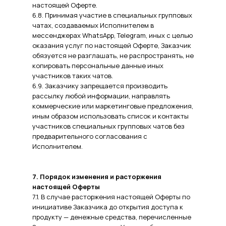
настоящей Оферте.
6.8. Принимая участие в специальных групповых
чатах, создаваемых Исполнителем в
мессенджерах WhatsApp, Telegram, иных с целью
оказания услуг по настоящей Оферте, Заказчик
обязуется не разглашать, не распространять, не
копировать персональные данные иных
участников таких чатов.
6.9. Заказчику запрещается производить
рассылку любой информации, направлять
коммерческие или маркетинговые предложения,
иным образом использовать список и контакты
участников специальных групповых чатов без
предварительного согласования с
Исполнителем.
7. Порядок изменения и расторжения
настоящей Оферты
7.1. В случае расторжения настоящей Оферты по
инициативе Заказчика до открытия доступа к
продукту — денежные средства, перечисленные