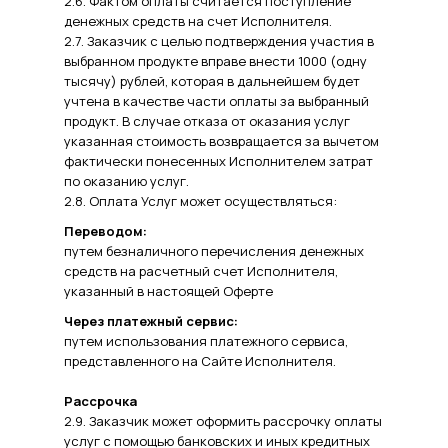
2.6. Фактом оплаты считается поступление
денежных средств на счет Исполнителя.
2.7. Заказчик с целью подтверждения участия в
выбранном продукте вправе внести 1000 (одну
тысячу) рублей, которая в дальнейшем будет
учтена в качестве части оплаты за выбранный
продукт. В случае отказа от оказания услуг
указанная стоимость возвращается за вычетом
фактически понесенных Исполнителем затрат
по оказанию услуг.
2.8. Оплата Услуг может осуществляться:
Переводом:
путем безналичного перечисления денежных
средств на расчетный счет Исполнителя,
указанный в настоящей Оферте
Через платежный сервис:
путем использования платежного сервиса,
представленного на Сайте Исполнителя.
Рассрочка
2.9. Заказчик может оформить рассрочку оплаты
услуг с помощью банковских и иных кредитных