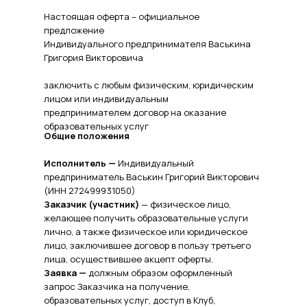
Настоящая оферта – официальное
предложение
Индивидуального предпринимателя Васькина
Григория Викторовича
заключить с любым физическим, юридическим
лицом или индивидуальным
предпринимателем договор на оказание
образовательных услуг
Общие положения
Исполнитель —
Индивидуальный
предприниматель Васькин Григорий Викторович
(ИНН 272499931050)
Заказчик (участник)
— физическое лицо,
желающее получить образовательные услуги
лично, а также физическое или юридическое
лицо, заключившее договор в пользу третьего
лица, осуществившее акцепт оферты.
Заявка —
должным образом оформленный
запрос Заказчика на получение,
образовательных услуг, доступ в Клуб,