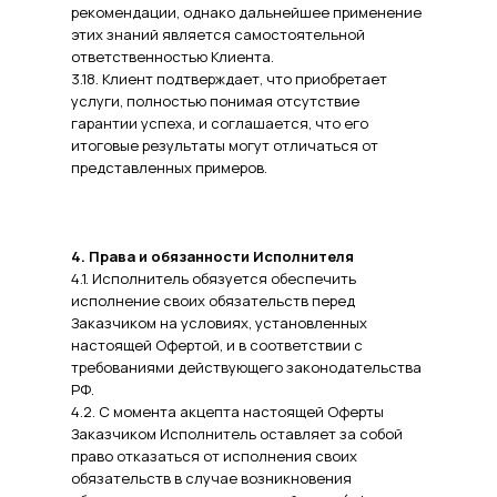
рекомендации, однако дальнейшее применение
этих знаний является самостоятельной
ответственностью Клиента.
3.18. Клиент подтверждает, что приобретает
услуги, полностью понимая отсутствие
гарантии успеха, и соглашается, что его
итоговые результаты могут отличаться от
представленных примеров.
4. Права и обязанности Исполнителя
4.1. Исполнитель обязуется обеспечить
исполнение своих обязательств перед
Заказчиком на условиях, установленных
настоящей Офертой, и в соответствии с
требованиями действующего законодательства
РФ.
4.2. С момента акцепта настоящей Оферты
Заказчиком Исполнитель оставляет за собой
право отказаться от исполнения своих
обязательств в случае возникновения