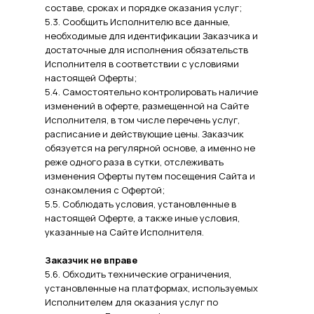
составе, сроках и порядке оказания услуг;
5.3. Сообщить Исполнителю все данные,
необходимые для идентификации Заказчика и
достаточные для исполнения обязательств
Исполнителя в соответствии с условиями
настоящей Оферты;
5.4. Самостоятельно контролировать наличие
изменений в оферте, размещенной на Сайте
Исполнителя, в том числе перечень услуг,
расписание и действующие цены. Заказчик
обязуется на регулярной основе, а именно не
реже одного раза в сутки, отслеживать
изменения Оферты путем посещения Сайта и
ознакомления с Офертой;
5.5. Соблюдать условия, установленные в
настоящей Оферте, а также иные условия,
указанные на Сайте Исполнителя.
Заказчик не вправе
5.6. Обходить технические ограничения,
установленные на платформах, используемых
Исполнителем для оказания услуг по