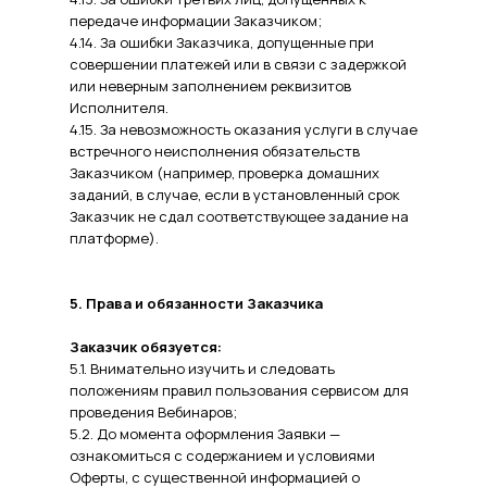
передаче информации Заказчиком;
4.14. За ошибки Заказчика, допущенные при
совершении платежей или в связи с задержкой
или неверным заполнением реквизитов
Исполнителя.
4.15. За невозможность оказания услуги в случае
встречного неисполнения обязательств
Заказчиком (например, проверка домашних
заданий, в случае, если в установленный срок
Заказчик не сдал соответствующее задание на
платформе).
5. Права и обязанности Заказчика
Заказчик обязуется:
5.1. Внимательно изучить и следовать
положениям правил пользования сервисом для
проведения Вебинаров;
5.2. До момента оформления Заявки —
ознакомиться с содержанием и условиями
Оферты, с существенной информацией о