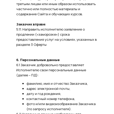
третьим лицам или иным образом использовать
частично или полностью материалы и
содержание Сайта и обучающих курсов.
Заказчик вправе:
5.11. Направить исполнителю заявление о
продлении («заморозке») срока
предоставления услуг на условиях, указанных в
разделе 3 Оферты
6. Персональные данные
6.1 Заказчик добровольно предоставляет
Исполнителю свои персональные данные
(далее – ПД):
фамилию, имя и отчество Заказчика,
адрес электронной почты,
дату и год рождения,
контактный номер телефона,
фото и/или видеоизображение Заказчика
(по запросу исполнителя).