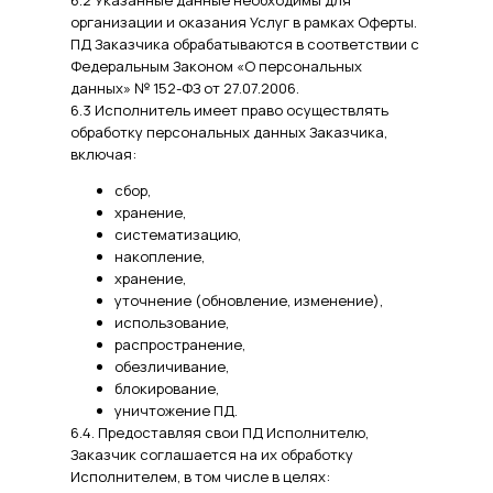
6.2 Указанные данные необходимы для
организации и оказания Услуг в рамках Оферты.
ПД Заказчика обрабатываются в соответствии с
Федеральным Законом «О персональных
данных» № 152-ФЗ от 27.07.2006.
6.3 Исполнитель имеет право осуществлять
обработку персональных данных Заказчика,
включая:
сбор,
хранение,
систематизацию,
накопление,
хранение,
уточнение (обновление, изменение),
использование,
распространение,
обезличивание,
блокирование,
уничтожение ПД.
6.4. Предоставляя свои ПД Исполнителю,
Заказчик соглашается на их обработку
Исполнителем, в том числе в целях: