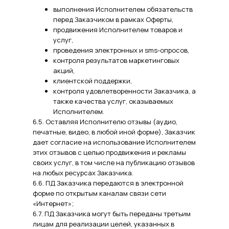
выполнения Исполнителем обязательств
перед Заказчиком в рамках Оферты,
продвижения Исполнителем товаров и
услуг,
проведения электронных и sms-опросов,
контроля результатов маркетинговых
акций,
клиентской поддержки,
контроля удовлетворенности Заказчика, а
также качества услуг, оказываемых
Исполнителем.
6.5. Оставляя Исполнителю отзывы (аудио,
печатные, видео, в любой иной форме), Заказчик
дает согласие на использование Исполнителем
этих отзывов с целью продвижения и рекламы
своих услуг, в том числе на публикацию отзывов
на любых ресурсах Заказчика.
6.6. ПД Заказчика передаются в электронной
форме по открытым каналам связи сети
«Интернет»;
6.7. ПД Заказчика могут быть переданы третьим
лицам для реализации целей, указанных в