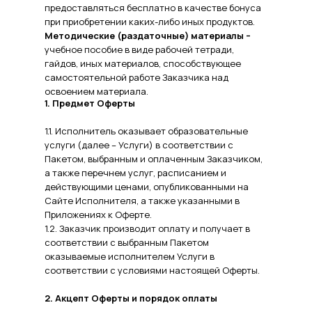
предоставляться бесплатно в качестве бонуса
при приобретении каких-либо иных продуктов.
Методические (раздаточные) материалы –
учебное пособие в виде рабочей тетради,
гайдов, иных материалов, способствующее
самостоятельной работе Заказчика над
освоением материала.
1. Предмет Оферты
1.1. Исполнитель оказывает образовательные
услуги (далее – Услуги) в соответствии с
Пакетом, выбранным и оплаченным Заказчиком,
а также перечнем услуг, расписанием и
действующими ценами, опубликованными на
Сайте Исполнителя, а также указанными в
Приложениях к Оферте.
1.2. Заказчик производит оплату и получает в
соответствии с выбранным Пакетом
оказываемые исполнителем Услуги в
соответствии с условиями настоящей Оферты.
2. Акцепт Оферты и порядок оплаты