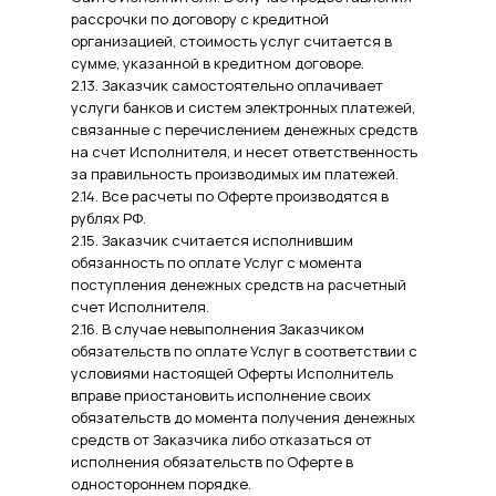
рассрочки по договору с кредитной
организацией, стоимость услуг считается в
сумме, указанной в кредитном договоре.
2.13. Заказчик самостоятельно оплачивает
услуги банков и систем электронных платежей,
связанные с перечислением денежных средств
на счет Исполнителя, и несет ответственность
за правильность производимых им платежей.
2.14. Все расчеты по Оферте производятся в
рублях РФ.
2.15. Заказчик считается исполнившим
обязанность по оплате Услуг с момента
поступления денежных средств на расчетный
счет Исполнителя.
2.16. В случае невыполнения Заказчиком
обязательств по оплате Услуг в соответствии с
условиями настоящей Оферты Исполнитель
вправе приостановить исполнение своих
обязательств до момента получения денежных
средств от Заказчика либо отказаться от
исполнения обязательств по Оферте в
одностороннем порядке.