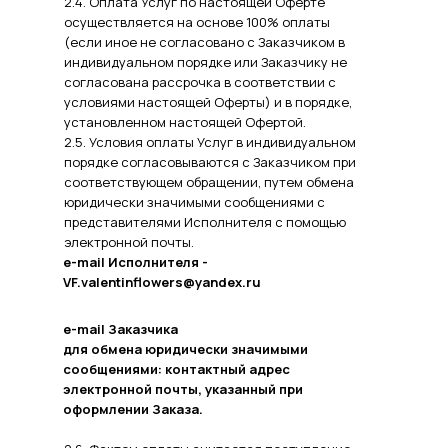
2.4. Оплата Услуг по настоящей Оферте
осуществляется на основе 100% оплаты
(если иное не согласовано с Заказчиком в
индивидуальном порядке или Заказчику не
согласована рассрочка в соответствии с
условиями настоящей Оферты) и в порядке,
установленном настоящей Офертой.
2.5. Условия оплаты Услуг в индивидуальном
порядке согласовываются с Заказчиком при
соответствующем обращении, путем обмена
юридически значимыми сообщениями с
представителями Исполнителя с помощью
электронной почты.
e-mail Исполнителя -
VF.valentinflowers@yandex.ru
e-mail Заказчика
для обмена юридически значимыми
сообщениями: контактный адрес
электронной почты, указанный при
оформлении Заказа.