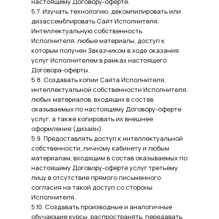
настоящему Договору-оферте.
5.7. Изучать технологию, декомпилировать или
дизассемблировать Сайт Исполнителя,
Интеллектуальную собственность
Исполнителя, любые материалы, доступ к
которым получен Заказчиком в ходе оказания
услуг Исполнителем в рамках настоящего
Договора-оферты.
5.8. Создавать копии Сайта Исполнителя,
интеллектуальной собственности Исполнителя,
любых материалов, входящих в состав
оказываемых по настоящему Договору-оферте
услуг, а также копировать их внешнее
оформление (дизайн).
5.9. Предоставлять доступ к интеллектуальной
собственности, личному кабинету и любым
материалам, входящим в состав оказываемых по
настоящему Договору-оферте услуг третьему
лицу в отсутствие прямого письменного
согласия на такой доступ со стороны
Исполнителя.
5.10. Создавать производные и аналогичные
обучающие курсы, распространять, передавать