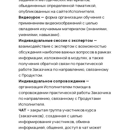
объединенных определенной тематикой,
опубликованных на сайте Исполнителя.
Видеоурок —
форма организации обучения с
применением видеоизображений с целью
овладения изучаемым материалом (знаниями,
умениями, навыками).
Индивидуальные сессии с экспертом —
взаимодействие с экспертом с возможностью
обсуждения наиболее важных вопросов в рамках
информации, изложенной в модулях, а также
получения обратной связи по практической
работе Заказчика по направлению, связанному
с Продуктом.
Индивидуальное сопровождение —
организация Исполнителем помощи в
сопровождении практической работы Заказчика
по направлению, связанному с Продуктами
Исполнителя.
ЧАТ –
закрытая группа участников курса
(заказчиков), созданная с целью
информирования участников, обмена
информацией, общения, доступ в чат может