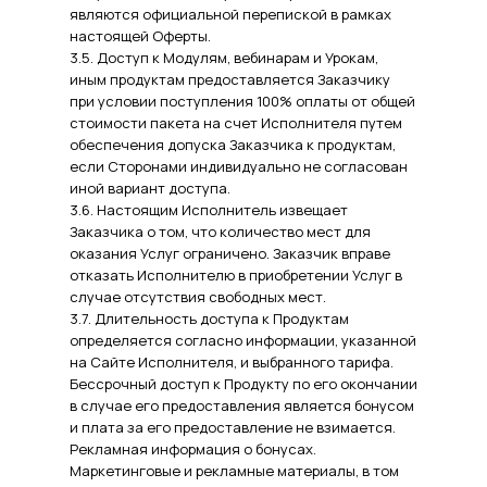
являются официальной перепиской в рамках
настоящей Оферты.
3.5. Доступ к Модулям, вебинарам и Урокам,
иным продуктам предоставляется Заказчику
при условии поступления 100% оплаты от общей
стоимости пакета на счет Исполнителя путем
обеспечения допуска Заказчика к продуктам,
если Сторонами индивидуально не согласован
иной вариант доступа.
3.6. Настоящим Исполнитель извещает
Заказчика о том, что количество мест для
оказания Услуг ограничено. Заказчик вправе
отказать Исполнителю в приобретении Услуг в
случае отсутствия свободных мест.
3.7. Длительность доступа к Продуктам
определяется согласно информации, указанной
на Сайте Исполнителя, и выбранного тарифа.
Бессрочный доступ к Продукту по его окончании
в случае его предоставления является бонусом
и плата за его предоставление не взимается.
Рекламная информация о бонусах.
Маркетинговые и рекламные материалы, в том