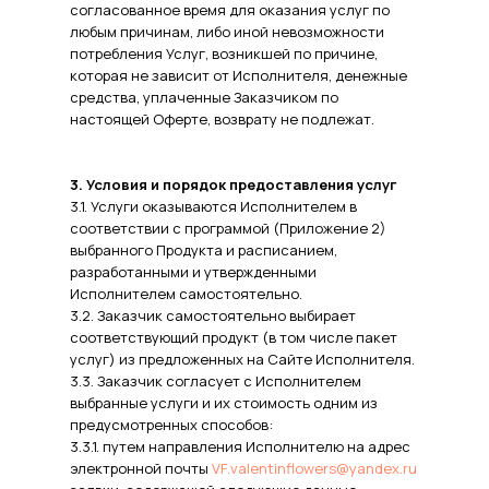
согласованное время для оказания услуг по
любым причинам, либо иной невозможности
потребления Услуг, возникшей по причине,
которая не зависит от Исполнителя, денежные
средства, уплаченные Заказчиком по
настоящей Оферте, возврату не подлежат.
3. Условия и порядок предоставления услуг
3.1. Услуги оказываются Исполнителем в
соответствии с программой (Приложение 2)
выбранного Продукта и расписанием,
разработанными и утвержденными
Исполнителем самостоятельно.
3.2. Заказчик самостоятельно выбирает
соответствующий продукт (в том числе пакет
услуг) из предложенных на Сайте Исполнителя.
3.3. Заказчик согласует с Исполнителем
выбранные услуги и их стоимость одним из
предусмотренных способов:
3.3.1. путем направления Исполнителю на адрес
электронной почты
VF.valentinflowers@yandex.ru