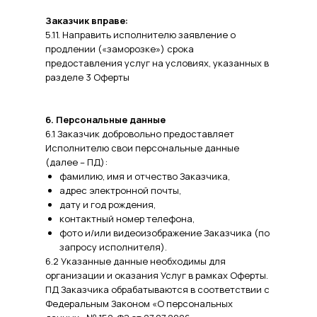
Заказчик вправе:
5.11. Направить исполнителю заявление о
продлении («заморозке») срока
предоставления услуг на условиях, указанных в
разделе 3 Оферты
6. Персональные данные
6.1 Заказчик добровольно предоставляет
Исполнителю свои персональные данные
(далее – ПД):
фамилию, имя и отчество Заказчика,
адрес электронной почты,
дату и год рождения,
контактный номер телефона,
фото и/или видеоизображение Заказчика (по
запросу исполнителя).
6.2 Указанные данные необходимы для
организации и оказания Услуг в рамках Оферты.
ПД Заказчика обрабатываются в соответствии с
Федеральным Законом «О персональных