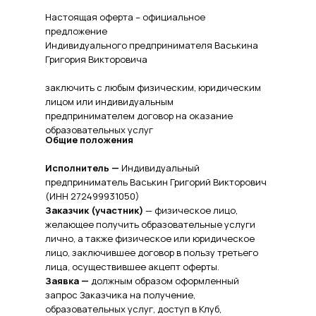
Настоящая оферта – официальное
предложение
Индивидуального предпринимателя Васькина
Григория Викторовича
заключить с любым физическим, юридическим
лицом или индивидуальным
предпринимателем договор на оказание
образовательных услуг
Общие положения
Исполнитель —
Индивидуальный
предприниматель Васькин Григорий Викторович
(ИНН 272499931050)
Заказчик (участник)
— физическое лицо,
желающее получить образовательные услуги
лично, а также физическое или юридическое
лицо, заключившее договор в пользу третьего
лица, осуществившее акцепт оферты.
Заявка —
должным образом оформленный
запрос Заказчика на получение,
образовательных услуг, доступ в Клуб,