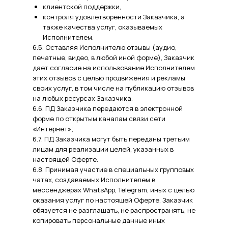
клиентской поддержки,
контроля удовлетворенности Заказчика, а
также качества услуг, оказываемых
Исполнителем.
6.5. Оставляя Исполнителю отзывы (аудио,
печатные, видео, в любой иной форме), Заказчик
дает согласие на использование Исполнителем
этих отзывов с целью продвижения и рекламы
своих услуг, в том числе на публикацию отзывов
на любых ресурсах Заказчика.
6.6. ПД Заказчика передаются в электронной
форме по открытым каналам связи сети
«Интернет»;
6.7. ПД Заказчика могут быть переданы третьим
лицам для реализации целей, указанных в
настоящей Оферте.
6.8. Принимая участие в специальных групповых
чатах, создаваемых Исполнителем в
мессенджерах WhatsApp, Telegram, иных с целью
оказания услуг по настоящей Оферте, Заказчик
обязуется не разглашать, не распространять, не
копировать персональные данные иных