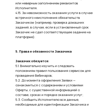
или неверным заполнением реквизитов
Исполнителя.
4.15. За невозможность оказания услуги в случае
встречного неисполнения обязательств
Заказчиком (например, проверка домашних
заданий, в случае, если в установленный срок
Заказчик не сдал соответствующее задание на
платформе).
5. Права и обязанности Заказчика
Заказчик обязуется:
5.1. Внимательно изучить и следовать
положениям правил пользования сервисом для
проведения Вебинаров;
5.2. До момента оформления Заявки —
ознакомиться с содержанием и условиями
Оферты, с существенной информацией о
составе, сроках и порядке оказания услуг;
5.3. Сообщить Исполнителю все данные,
необходимые для идентификации Заказчика и