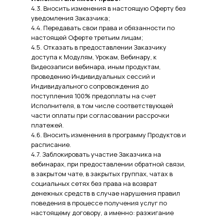
4.3. Вносить изменения в настоящую Оферту без
уведомления Заказчика;
4.4. Передавать свои права и обязанности по
настоящей Оферте третьим лицам;
4.5. Отказать в предоставлении Заказчику
доступа к Модулям, Урокам, Вебинару, к
Видеозаписи вебинара, иным продуктам,
проведению Индивидуальных сессий и
Индивидуального сопровождения до
поступления 100% предоплаты на счет
Исполнителя, в том числе соответствующей
части оплаты при согласовании рассрочки
платежей.
4.6. Вносить изменения в программу Продуктов и
расписание.
4.7. Заблокировать участие Заказчика на
вебинарах, при предоставлении обратной связи,
в закрытом чате, в закрытых группах, чатах в
социальных сетях без права на возврат
денежных средств в случае нарушения правил
поведения в процессе получения услуг по
настоящему договору, а именно: разжигание