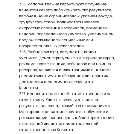
3.15. Исполнитель не гарантирует получение
Клиентом какого-либо конкретного результата,
включая, но не ограничиваясь: уровнем дохода,
трудоустройством, количеством заказов,
скоростью освоения материалов, созданием
изделий определённого качества, увеличением
продаж, повышением социальных или
профессиональных показателей.
3.16. Любые примеры, результаты, кейсы
учеников, демонстрируемые в материалах курса,
рекламе, презентациях, вебинарах или на иных
ресурсах, являются иллюстрациями и не могут
рассматриваться как обещание или гарантия
достижения аналогичного результата
Клиентом.
3.17. Исполнитель не несёт ответственности за
отсутствие у Клиента результата или за
результат, не совпадающий с его ожиданиями.
Курс предоставляет информацию, обучение и
рекомендации, однако дальнейшее применение
этих знаний является самостоятельной
ответственностью Клиента.