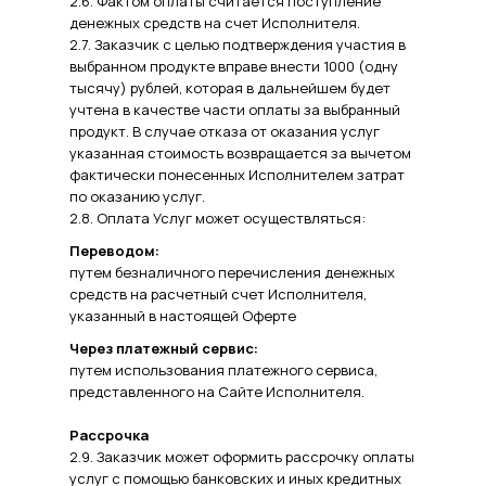
2.6. Фактом оплаты считается поступление
денежных средств на счет Исполнителя.
2.7. Заказчик с целью подтверждения участия в
выбранном продукте вправе внести 1000 (одну
тысячу) рублей, которая в дальнейшем будет
учтена в качестве части оплаты за выбранный
продукт. В случае отказа от оказания услуг
указанная стоимость возвращается за вычетом
фактически понесенных Исполнителем затрат
по оказанию услуг.
2.8. Оплата Услуг может осуществляться:
Переводом:
путем безналичного перечисления денежных
средств на расчетный счет Исполнителя,
указанный в настоящей Оферте
Через платежный сервис:
путем использования платежного сервиса,
представленного на Сайте Исполнителя.
Рассрочка
2.9. Заказчик может оформить рассрочку оплаты
услуг с помощью банковских и иных кредитных