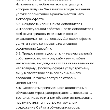
Исполнителя, любые материалы, доступ к
которым получен Заказчиком в ходе оказания
услуг Исполнителем в рамках настоящего
Договора-оферты.
5.8. Создавать копии Сайта Исполнителя,
интеллектуальной собственности Исполнителя,
любых материалов, входящих в состав
оказываемых по настоящему Договору-оферте
услуг, а также копировать их внешнее
оформление (дизайн).
5.9. Предоставлять доступ к интеллектуальной
собственности, личному кабинету и любым
материалам, входящим в состав оказываемых по
настоящему Договору-оферте услуг третьему
лицу в отсутствие прямого письменного
согласия на такой доступ со стороны
Исполнителя.
5.10. Создавать производные и аналогичные
обучающие курсы, распространять, передавать
третьим лицам или иным образом использовать
частично или полностью материалы и
содержание Сайта и обучающих курсов.