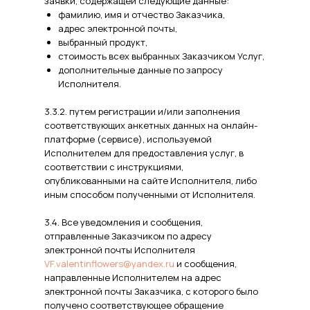
заявки, содержащей следующие данные:
фамилию, имя и отчество Заказчика,
адрес электронной почты,
выбранный продукт,
стоимость всех выбранных Заказчиком Услуг,
дополнительные данные по запросу
Исполнителя.
3.3.2. путем регистрации и/или заполнения
соответствующих анкетных данных на онлайн-
платформе (сервисе), используемой
Исполнителем для предоставления услуг, в
соответствии с инструкциями,
опубликованными на сайте Исполнителя, либо
иным способом полученными от Исполнителя.
3.4. Все уведомления и сообщения,
отправленные Заказчиком по адресу
электронной почты Исполнителя
VF.valentinflowers@yandex.ru
и сообщения,
направленные Исполнителем на адрес
электронной почты Заказчика, с которого было
получено соответствующее обращение