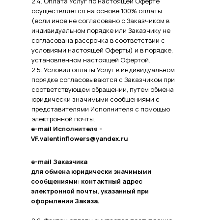
2.4. Оплата Услуг по настоящей Оферте
осуществляется на основе 100% оплаты
(если иное не согласовано с Заказчиком в
индивидуальном порядке или Заказчику не
согласована рассрочка в соответствии с
условиями настоящей Оферты) и в порядке,
установленном настоящей Офертой.
2.5. Условия оплаты Услуг в индивидуальном
порядке согласовываются с Заказчиком при
соответствующем обращении, путем обмена
юридически значимыми сообщениями с
представителями Исполнителя с помощью
электронной почты.
e-mail Исполнителя -
VF.valentinflowers@yandex.ru
e-mail Заказчика
для обмена юридически значимыми
сообщениями: контактный адрес
электронной почты, указанный при
оформлении Заказа.