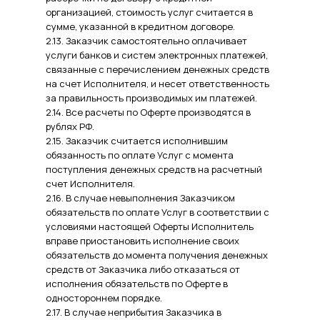
организацией, стоимость услуг считается в
сумме, указанной в кредитном договоре.
2.13. Заказчик самостоятельно оплачивает
услуги банков и систем электронных платежей,
связанные с перечислением денежных средств
на счет Исполнителя, и несет ответственность
за правильность производимых им платежей.
2.14. Все расчеты по Оферте производятся в
рублях РФ.
2.15. Заказчик считается исполнившим
обязанность по оплате Услуг с момента
поступления денежных средств на расчетный
счет Исполнителя.
2.16. В случае невыполнения Заказчиком
обязательств по оплате Услуг в соответствии с
условиями настоящей Оферты Исполнитель
вправе приостановить исполнение своих
обязательств до момента получения денежных
средств от Заказчика либо отказаться от
исполнения обязательств по Оферте в
одностороннем порядке.
2.17. В случае неприбытия Заказчика в