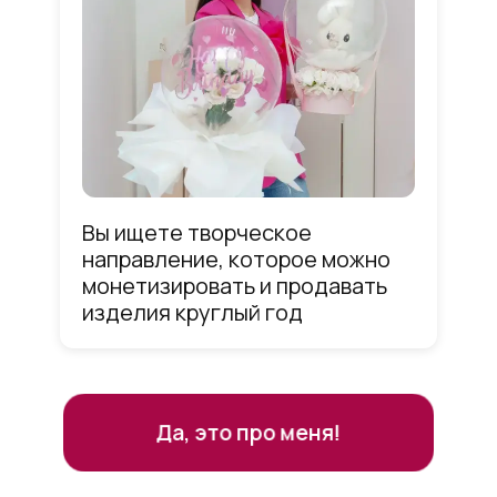
Вы ищете творческое
направление, которое можно
монетизировать и продавать
изделия круглый год
Да, это про меня!