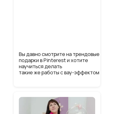
Вы давно смотрите на трендовые
подарки в Pinterest и хотите
научиться делать
такие же работы с вау-эффектом