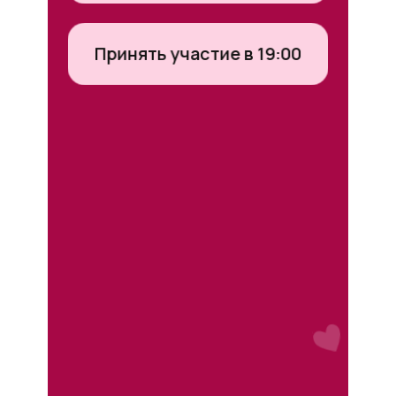
Принять участие в 19:00