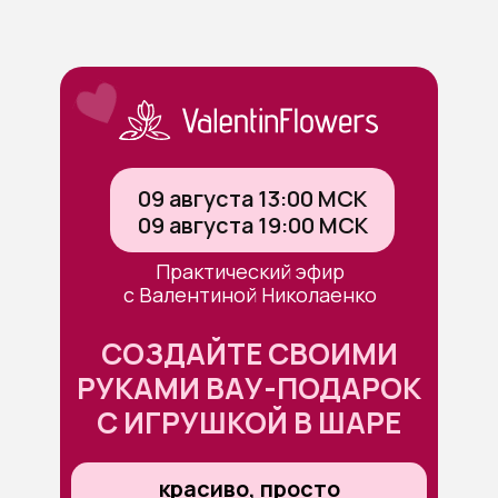
09 августа 13:00 МСК
09 августа 19:00 МСК
Практический эфир
с Валентиной Николаенко
СОЗДАЙТЕ СВОИМИ
РУКАМИ ВАУ-ПОДАРОК
С ИГРУШКОЙ В ШАРЕ
красиво, просто