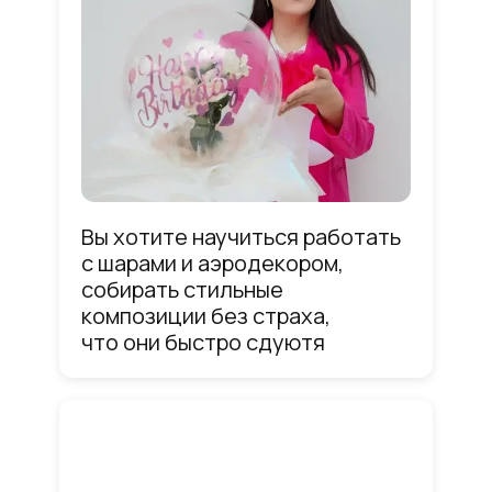
Вы хотите научиться работать
с шарами и аэродекором,
собирать стильные
композиции без страха,
что они быстро сдуютя