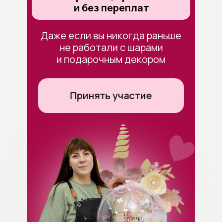
и без переплат
Даже если вы никогда раньше
не работали с шарами
и подарочным декором
Принять участие