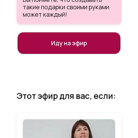
такие подарки своими руками
может каждый!
Иду на эфир
Этот эфир для вас, если: