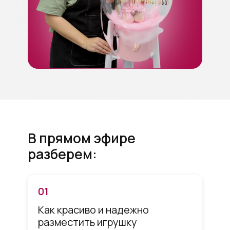
В прямом эфире
разберем:
01
Как красиво и надежно
разместить игрушку