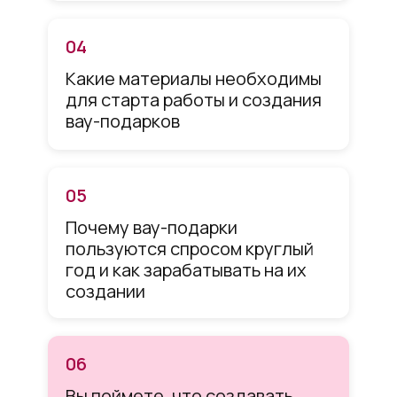
04
Какие материалы необходимы
для старта работы и создания
вау-подарков
05
Почему вау-подарки
пользуются спросом круглый
год и как зарабатывать на их
создании
06
Вы поймете, что создавать