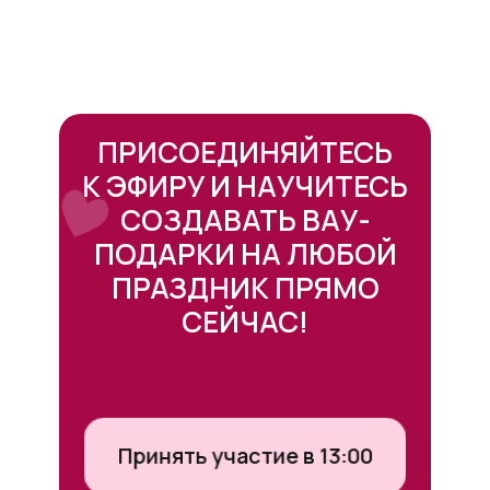
ПРИСОЕДИНЯЙТЕСЬ
К ЭФИРУ И НАУЧИТЕСЬ
СОЗДАВАТЬ ВАУ-
ПОДАРКИ НА ЛЮБОЙ
ПРАЗДНИК ПРЯМО
СЕЙЧАС!
Принять участие в 13:00