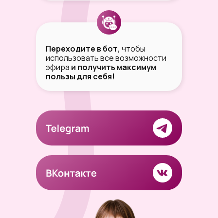
Переходите в бот,
чтобы
использовать все возможности
эфира
и получить максимум
пользы для себя!