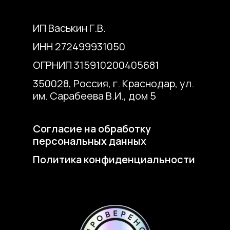
ИП Васькин Г.В.
ИНН 272499931050
ОГРНИП 315910200405681
350028, Россия, г. Краснодар, ул.
им. Сарабеева В.И., дом 5
Согласие на обработку
персональных данных
Политика конфиденциальности