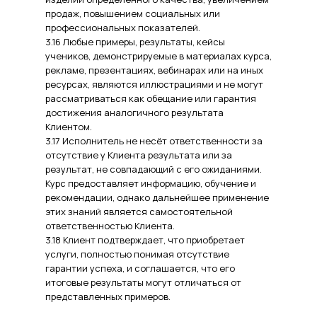
продаж, повышением социальных или
профессиональных показателей.
3.16 Любые примеры, результаты, кейсы
учеников, демонстрируемые в материалах курса,
рекламе, презентациях, вебинарах или на иных
ресурсах, являются иллюстрациями и не могут
рассматриваться как обещание или гарантия
достижения аналогичного результата
Клиентом.
3.17 Исполнитель не несёт ответственности за
отсутствие у Клиента результата или за
результат, не совпадающий с его ожиданиями.
Курс предоставляет информацию, обучение и
рекомендации, однако дальнейшее применение
этих знаний является самостоятельной
ответственностью Клиента.
3.18 Клиент подтверждает, что приобретает
услуги, полностью понимая отсутствие
гарантии успеха, и соглашается, что его
итоговые результаты могут отличаться от
представленных примеров.