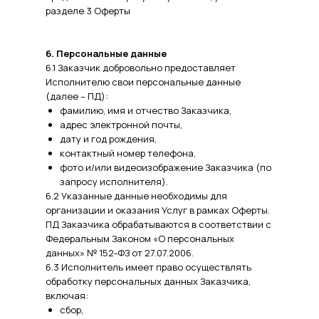
разделе 3 Оферты
6. Персональные данные
6.1 Заказчик добровольно предоставляет
Исполнителю свои персональные данные
(далее – ПД):
фамилию, имя и отчество Заказчика,
адрес электронной почты,
дату и год рождения,
контактный номер телефона,
фото и/или видеоизображение Заказчика (по
запросу исполнителя).
6.2 Указанные данные необходимы для
организации и оказания Услуг в рамках Оферты.
ПД Заказчика обрабатываются в соответствии с
Федеральным Законом «О персональных
данных» № 152-ФЗ от 27.07.2006.
6.3 Исполнитель имеет право осуществлять
обработку персональных данных Заказчика,
включая:
сбор,