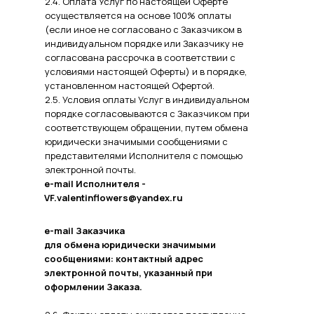
2.4. Оплата Услуг по настоящей Оферте
осуществляется на основе 100% оплаты
(если иное не согласовано с Заказчиком в
индивидуальном порядке или Заказчику не
согласована рассрочка в соответствии с
условиями настоящей Оферты) и в порядке,
установленном настоящей Офертой.
2.5. Условия оплаты Услуг в индивидуальном
порядке согласовываются с Заказчиком при
соответствующем обращении, путем обмена
юридически значимыми сообщениями с
представителями Исполнителя с помощью
электронной почты.
e-mail Исполнителя -
VF.valentinflowers@yandex.ru
e-mail Заказчика
для обмена юридически значимыми
сообщениями: контактный адрес
электронной почты, указанный при
оформлении Заказа.