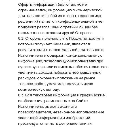
Оферты информация (включая, но не
ограничиваясь, информацию о коммерческой
деятельности любой из сторон, технологиях,
решениях) является конфиденциальной и не
подлежит разглашению третьим лицам без
письменного согласия другой Стороны.
8.2. Стороны признают, что Продукты, доступ к
которым получает Заказчик, являются
результатом интеллектуальной деятельности
Исполнителя и содержат конфиденциальную
информацию, позволяющую Исполнителю при
существующих или возможных обстоятельствах
увеличить доходы, избежать неоправданных
расходов, сохранить положение на рынке
товаров, работ, услуг или получить иную
коммерческую выгоду.
8.3. Вся текстовая информация и графические
изображения, размещенные на Сайте
Исполнителя, имеют законного
правообладателя, незаконное использование
указанной информации и изображений
преследуется вплоть до привлечения к