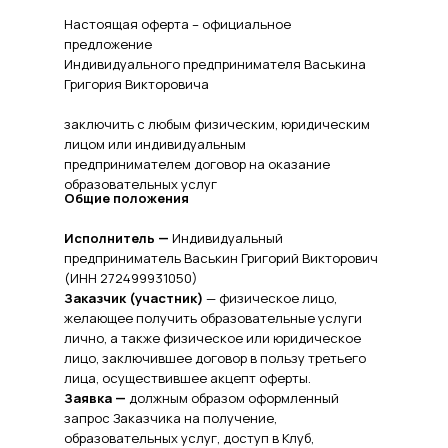
Настоящая оферта – официальное
предложение
Индивидуального предпринимателя Васькина
Григория Викторовича
заключить с любым физическим, юридическим
лицом или индивидуальным
предпринимателем договор на оказание
образовательных услуг
Общие положения
Исполнитель —
Индивидуальный
предприниматель Васькин Григорий Викторович
(ИНН 272499931050)
Заказчик (участник)
— физическое лицо,
желающее получить образовательные услуги
лично, а также физическое или юридическое
лицо, заключившее договор в пользу третьего
лица, осуществившее акцепт оферты.
Заявка —
должным образом оформленный
запрос Заказчика на получение,
образовательных услуг, доступ в Клуб,