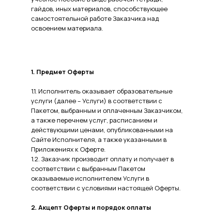
гайдов, иных материалов, способствующее
самостоятельной работе Заказчика над
освоением материала.
1. Предмет Оферты
1.1. Исполнитель оказывает образовательные
услуги (далее – Услуги) в соответствии с
Пакетом, выбранным и оплаченным Заказчиком,
а также перечнем услуг, расписанием и
действующими ценами, опубликованными на
Сайте Исполнителя, а также указанными в
Приложениях к Оферте.
1.2. Заказчик производит оплату и получает в
соответствии с выбранным Пакетом
оказываемые исполнителем Услуги в
соответствии с условиями настоящей Оферты.
2. Акцепт Оферты и порядок оплаты