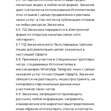
печатные, видео, в любой иной форме), Заказчик
дает согласие на использование Исполнителем
этих отзывов с целью продвижения и рекламы
своих услуг, в том числе на публикацию отзывов
на любых ресурсах Заказчика.
6.6. ПД Заказчика передаются в электронной
форме по открытым каналам связи сети
«Интернет»;
6.7. ПД Заказчика могут быть переданы третьим
лицам для реализации целей, указанных в
настоящей Оферте.
6.8. Принимая участие в специальных групповых
чатах, создаваемых Исполнителем в
мессенджерах WhatsApp, Telegram, иных с целью
оказания услуг по настоящей Оферте, Заказчик
обязуется не разглашать, не распространять, не
копировать персональные данные иных
участников таких чатов.
6.9. Заказчику запрещается производить
рассылку любой информации, направлять
коммерческие или маркетинговые предложения,
иным образом использовать список и контакты