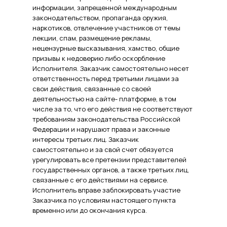
информации, запрещенной международным
законодательством, пропаганда оружия,
наркотиков, отвлечение участников от темы
лекции, спам, размещение рекламы,
нецензурные высказывания, хамство, общие
призывы к недоверию либо оскорбление
Исполнителя. Заказчик самостоятельно несет
ответственность перед третьими лицами за
свои действия, связанные со своей
деятельностью на сайте- платформе, в том
числе за то, что его действия не соответствуют
требованиям законодательства Российской
Федерации и нарушают права и законные
интересы третьих лиц. Заказчик
самостоятельно и за свой счет обязуется
урегулировать все претензии представителей
государственных органов, а также третьих лиц,
связанные с его действиями на сервисе.
Исполнитель вправе заблокировать участие
Заказчика по условиям настоящего пункта
временно или до окончания курса.