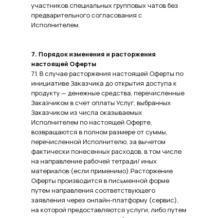
участников специальных групповых чатов без
предварительного согласования с
Исполнителем.
7. Порядок изменения и расторжения
настоящей Оферты
7.1. В случае расторжения настоящей Оферты по
инициативе Заказчика до открытия доступа к
продукту — денежные средства, перечисленные
Заказчиком в счет оплаты Услуг, выбранных
Заказчиком из числа оказываемых
Исполнителем по настоящей Оферте,
возвращаются в полном размере от суммы,
перечисленной Исполнителю, за вычетом
фактически понесенных расходов, в том числе
на направление рабочей тетради/ иных
материалов (если применимо).Расторжение
Оферты производится в письменной форме
путем направления соответствующего
заявления через онлайн-платформу (сервис),
на которой предоставляются услуги, либо путем