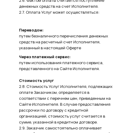
2.6. Фактом оплаты считается поступление
денежных средств на счет Исполнителя.
2.7. Оплата Услуг может осуществляться:
Переводом:
путем безналичного перечисления денежных
средств на расчетный счет Исполнителя,
указанный в настоящей Оферте
Через платежный сервис:
путем использования платежного сервиса,
представленного на Сайте Исполнителя.
Стоимость услуг
2.8. Стоимость Услуг Исполнителя, подлежащих
оплате Заказчиком, определяется в
соответствии с перечнем цен, приведенным на
Сайте Исполнителя. В случае предоставления
рассрочки по договору с кредитной
организацией, стоимость услуг считается в
сумме, указанной в кредитном договоре.
2.9. Заказчик самостоятельно оплачивает