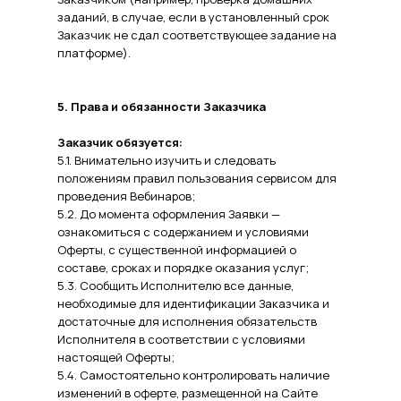
заданий, в случае, если в установленный срок
Заказчик не сдал соответствующее задание на
платформе).
5. Права и обязанности Заказчика
Заказчик обязуется:
5.1. Внимательно изучить и следовать
положениям правил пользования сервисом для
проведения Вебинаров;
5.2. До момента оформления Заявки —
ознакомиться с содержанием и условиями
Оферты, с существенной информацией о
составе, сроках и порядке оказания услуг;
5.3. Сообщить Исполнителю все данные,
необходимые для идентификации Заказчика и
достаточные для исполнения обязательств
Исполнителя в соответствии с условиями
настоящей Оферты;
5.4. Самостоятельно контролировать наличие
изменений в оферте, размещенной на Сайте