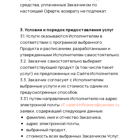
средства, уплаченные Заказчиком по
настоящей Оферте, возврату не подлежат.
3. Условия и порядок предоставления услуг
3.1. Услуги оказываются Исполнителем в
соответствии с программой выбранного
Продукта и расписанием, разработанными и
утвержденными Исполнителем самостоятельно.
3.2. Заказчик самостоятельно выбирает
соответствующий продукт (в том числе пакет
услуг) из предложенных на Сайте Исполнителя.
3.3. Заказчик согласует с Исполнителем
выбранные услуги и их стоимость одним из
предусмотренных способов:
3.3.1. путем направления Исполнителю на адрес
электронной почты
VF.valentinflowers@yandex.ru
заявки, содержащей следующие данные:
фамилию, имя и отчество Заказчика,
адрес электронной почты,
выбранный продукт,
стоимость всех выбранных Заказчиком Услуг,