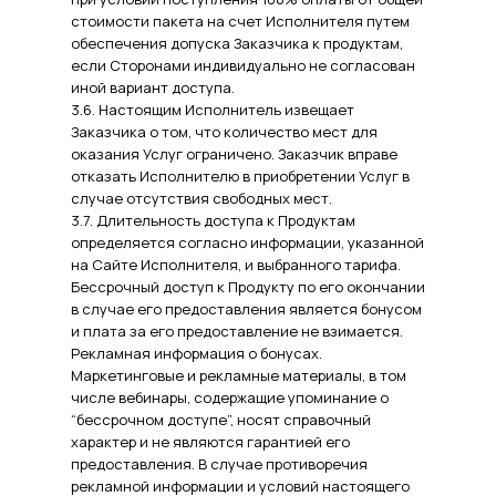
стоимости пакета на счет Исполнителя путем
обеспечения допуска Заказчика к продуктам,
если Сторонами индивидуально не согласован
иной вариант доступа.
3.6. Настоящим Исполнитель извещает
Заказчика о том, что количество мест для
оказания Услуг ограничено. Заказчик вправе
отказать Исполнителю в приобретении Услуг в
случае отсутствия свободных мест.
3.7. Длительность доступа к Продуктам
определяется согласно информации, указанной
на Сайте Исполнителя, и выбранного тарифа.
Бессрочный доступ к Продукту по его окончании
в случае его предоставления является бонусом
и плата за его предоставление не взимается.
Рекламная информация о бонусах.
Маркетинговые и рекламные материалы, в том
числе вебинары, содержащие упоминание о
“бессрочном доступе”, носят справочный
характер и не являются гарантией его
предоставления. В случае противоречия
рекламной информации и условий настоящего