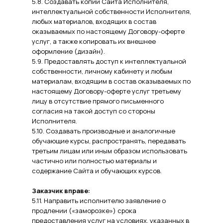
5.8. Создавать копии Сайта Исполнителя,
интеллектуальной собственности Исполнителя,
любых материалов, входящих в состав
оказываемых по настоящему Договору-оферте
услуг, а также копировать их внешнее
оформление (дизайн).
5.9. Предоставлять доступ к интеллектуальной
собственности, личному кабинету и любым
материалам, входящим в состав оказываемых по
настоящему Договору-оферте услуг третьему
лицу в отсутствие прямого письменного
согласия на такой доступ со стороны
Исполнителя.
5.10. Создавать производные и аналогичные
обучающие курсы, распространять, передавать
третьим лицам или иным образом использовать
частично или полностью материалы и
содержание Сайта и обучающих курсов.
Заказчик вправе:
5.11. Направить исполнителю заявление о
продлении («заморозке») срока
предоставления услуг на условиях, указанных в