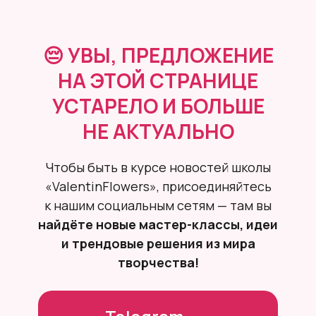
😔 УВЫ, ПРЕДЛОЖЕНИЕ
НА ЭТОЙ СТРАНИЦЕ
УСТАРЕЛО И БОЛЬШЕ
НЕ АКТУАЛЬНО
Чтобы быть в курсе новостей школы
«ValentinFlowers», присоединяйтесь
к нашим социальным сетям — там вы
найдёте новые мастер-классы, идеи
и трендовые решения из мира
творчества!